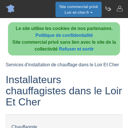
Site commercial privé
Loir-et-cher.fr
Le site utilise les cookies de nos partenaires.
Politique de confidentialité
Site commercial privé sans lien avec le site de la
collectivité
Refuser et sortir
Services d'installation de chauffage dans le Loir Et Cher
Installateurs
chauffagistes dans le Loir
Et Cher
Chauffagiste