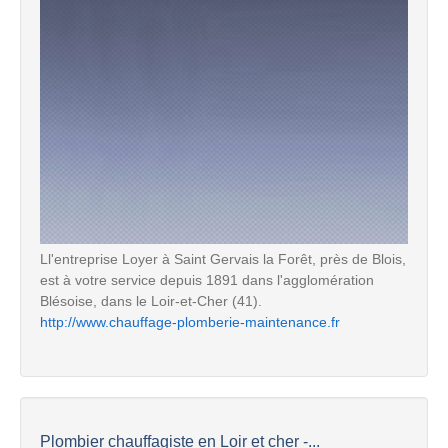
Ll'entreprise Loyer à Saint Gervais la Forêt, près de Blois,
est à votre service depuis 1891 dans l'agglomération
Blésoise, dans le Loir-et-Cher (41).
http://www.chauffage-plomberie-maintenance.fr
Plombier chauffagiste en Loir et cher -...