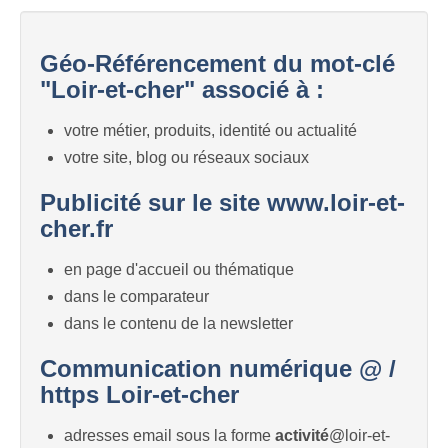
Géo-Référencement du mot-clé
"Loir-et-cher" associé à :
votre métier, produits, identité ou actualité
votre site, blog ou réseaux sociaux
Publicité sur le site www.loir-et-
cher.fr
en page d'accueil ou thématique
dans le comparateur
dans le contenu de la newsletter
Communication numérique @ /
https Loir-et-cher
adresses email sous la forme
activité
@loir-et-