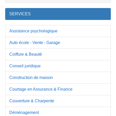
SERVICES
Assistance psychologique
Auto école - Vente - Garage
Coiffure & Beauté
Conseil juridique
Construction de maison
Courtage en Assurance & Finance
Couverture & Charpente
Déménagement