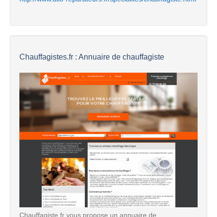
Chauffagistes.fr : Annuaire de chauffagiste
Chauffagiste.fr vous propose un annuaire de