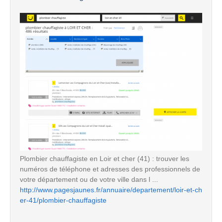
Plombier chauffagiste en Loir et cher (41) : trouver les
numéros de téléphone et adresses des professionnels de
votre département ou de votre ville dans l ...
http://www.pagesjaunes.fr/annuaire/departement/loir-et-ch
er-41/plombier-chauffagiste