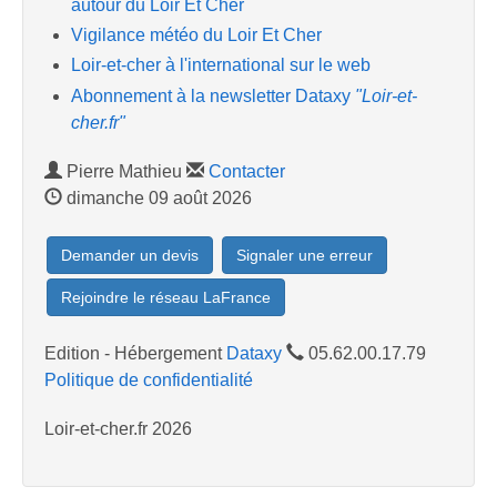
autour du Loir Et Cher
Vigilance météo du Loir Et Cher
Loir-et-cher à l'international sur le web
Abonnement à la newsletter Dataxy
"Loir-et-
cher.fr"
Pierre Mathieu
Contacter
dimanche 09 août 2026
Demander un devis
Signaler une erreur
Rejoindre le réseau LaFrance
Edition - Hébergement
Dataxy
05.62.00.17.79
Politique de confidentialité
Loir-et-cher.fr 2026