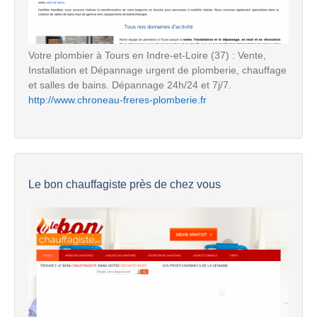
Votre plombier à Tours en Indre-et-Loire (37) : Vente,
Installation et Dépannage urgent de plomberie, chauffage
et salles de bains. Dépannage 24h/24 et 7j/7.
http://www.chroneau-freres-plomberie.fr
Le bon chauffagiste près de chez vous