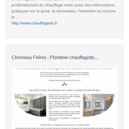
professionnels du chauffage mais aussi des informations
pratiques sur la pose, la rénovation, l'entretien ou encore
le ...
http://www.chauffagiste.fr
Chroneau Frères : Plombier chauffagiste,...