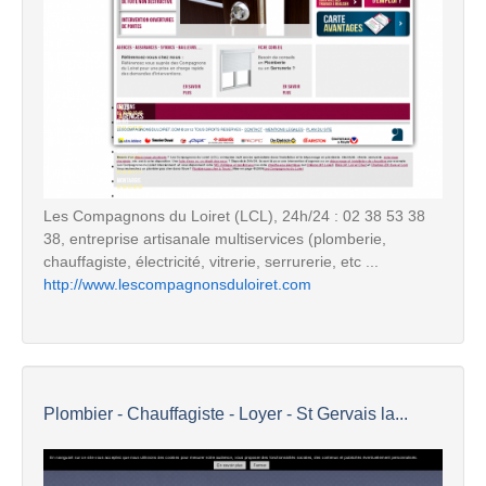
Les Compagnons du Loiret (LCL), 24h/24 : 02 38 53 38
38, entreprise artisanale multiservices (plomberie,
chauffagiste, électricité, vitrerie, serrurerie, etc ...
http://www.lescompagnonsduloiret.com
Plombier - Chauffagiste - Loyer - St Gervais la...