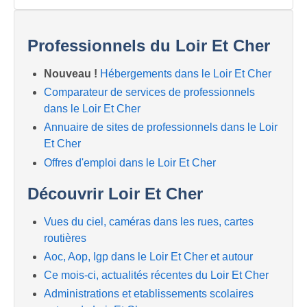
Professionnels du Loir Et Cher
Nouveau !
Hébergements dans le Loir Et Cher
Comparateur de services de professionnels
dans le Loir Et Cher
Annuaire de sites de professionnels dans le Loir
Et Cher
Offres d'emploi dans le Loir Et Cher
Découvrir Loir Et Cher
Vues du ciel, caméras dans les rues, cartes
routières
Aoc, Aop, Igp dans le Loir Et Cher et autour
Ce mois-ci, actualités récentes du Loir Et Cher
Administrations et etablissements scolaires