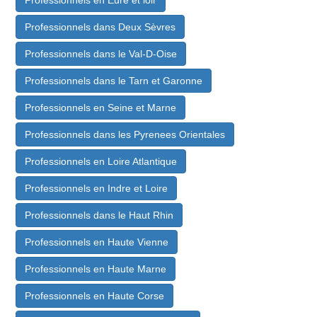
Professionnels dans Deux Sèvres
Professionnels dans le Val-D-Oise
Professionnels dans le Tarn et Garonne
Professionnels en Seine et Marne
Professionnels dans les Pyrenees Orientales
Professionnels en Loire Atlantique
Professionnels en Indre et Loire
Professionnels dans le Haut Rhin
Professionnels en Haute Vienne
Professionnels en Haute Marne
Professionnels en Haute Corse