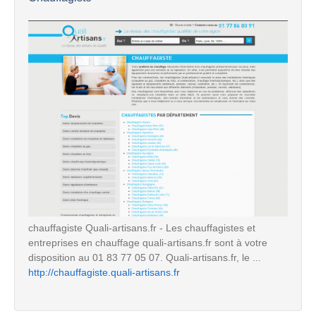
chauffagiste Quali-artisans.fr - Les chauffagistes et
entreprises en chauffage quali-artisans.fr sont à votre
disposition au 01 83 77 05 07. Quali-artisans.fr, le ...
http://chauffagiste.quali-artisans.fr