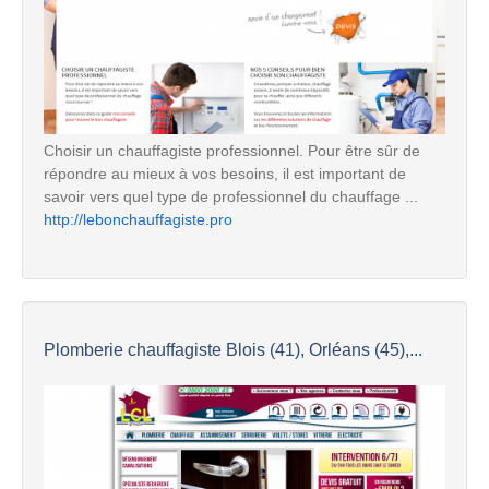
Choisir un chauffagiste professionnel. Pour être sûr de
répondre au mieux à vos besoins, il est important de
savoir vers quel type de professionnel du chauffage ...
http://lebonchauffagiste.pro
Plomberie chauffagiste Blois (41), Orléans (45),...