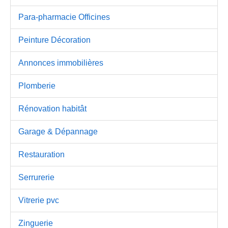
Para-pharmacie Officines
Peinture Décoration
Annonces immobilières
Plomberie
Rénovation habitât
Garage & Dépannage
Restauration
Serrurerie
Vitrerie pvc
Zinguerie