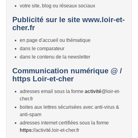
votre site, blog ou réseaux sociaux
Publicité sur le site www.loir-et-
cher.fr
en page d'accueil ou thématique
dans le comparateur
dans le contenu de la newsletter
Communication numérique @ /
https Loir-et-cher
adresses email sous la forme
activité
@loir-et-
cher.fr
boites aux lettres sécurisées avec anti-virus &
anti-spam
adresses internet certifiées sous la forme
https
://activité.loir-et-cher.fr