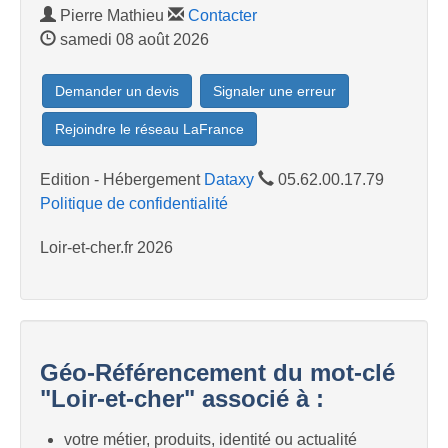
Pierre Mathieu
Contacter
samedi 08 août 2026
Demander un devis
Signaler une erreur
Rejoindre le réseau LaFrance
Edition - Hébergement
Dataxy
05.62.00.17.79
Politique de confidentialité
Loir-et-cher.fr 2026
Géo-Référencement du mot-clé
"Loir-et-cher" associé à :
votre métier, produits, identité ou actualité