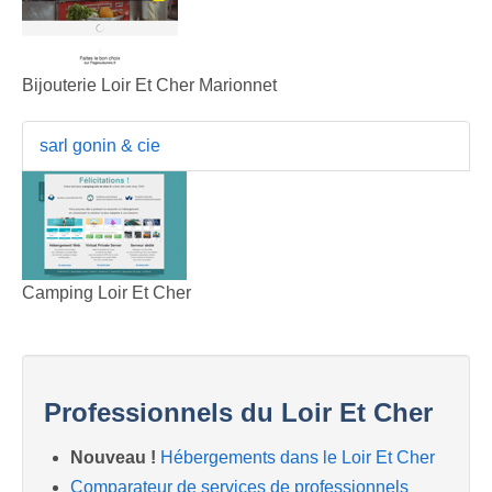
Bijouterie Loir Et Cher Marionnet
sarl gonin & cie
Camping Loir Et Cher
Professionnels du Loir Et Cher
Nouveau !
Hébergements dans le Loir Et Cher
Comparateur de services de professionnels