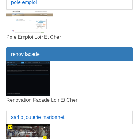
pole emploi
Pole Emploi Loir Et Cher
renov facade
Renovation Facade Loir Et Cher
sarl bijouterie marionnet