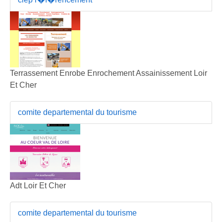
Terrassement Enrobe Enrochement Assainissement Loir
Et Cher
comite departemental du tourisme
Adt Loir Et Cher
comite departemental du tourisme