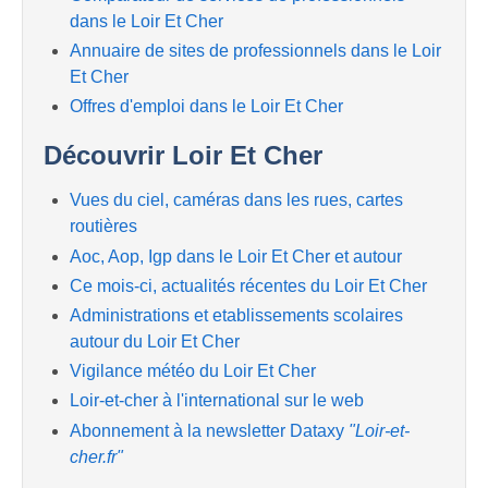
dans le Loir Et Cher
Annuaire de sites de professionnels dans le Loir
Et Cher
Offres d'emploi dans le Loir Et Cher
Découvrir Loir Et Cher
Vues du ciel, caméras dans les rues, cartes
routières
Aoc, Aop, Igp dans le Loir Et Cher et autour
Ce mois-ci, actualités récentes du Loir Et Cher
Administrations et etablissements scolaires
autour du Loir Et Cher
Vigilance météo du Loir Et Cher
Loir-et-cher à l'international sur le web
Abonnement à la newsletter Dataxy
"Loir-et-
cher.fr"