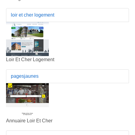
loir et cher logement
Loir Et Cher Logement
pagesjaunes
Annuaire Loir Et Cher