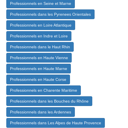
Professionnels en Seine et Marne
Professionnels dans les Pyrenees Orientales
Professionnels en Loire Atlantique
Professionnels en Indre et Loire
Professionnels dans le Haut Rhin
Professionnels en Haute Vienne
Professionnels en Haute Marne
Professionnels en Haute Corse
Professionnels en Charente Maritime
Professionnels dans les Bouches du Rhône
Professionnels dans les Ardennes
Professionnels dans Les Alpes de Haute Provence