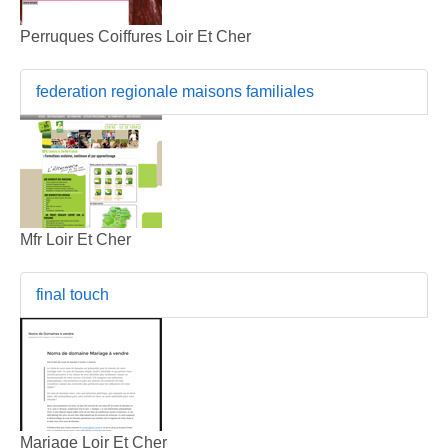
Perruques Coiffures Loir Et Cher
federation regionale maisons familiales
Mfr Loir Et Cher
final touch
Mariage Loir Et Cher