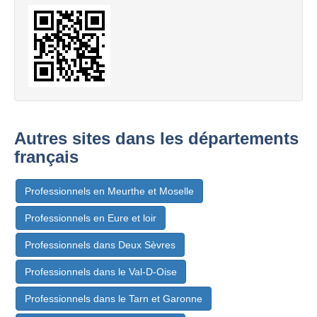
Autres sites dans les départements
français
Professionnels en Meurthe et Moselle
Professionnels en Eure et loir
Professionnels dans Deux Sèvres
Professionnels dans le Val-D-Oise
Professionnels dans le Tarn et Garonne