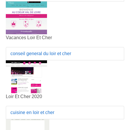
Vacances Loir Et Cher
conseil general du loir et cher
Loir Et Cher 2020
cuisine en loir et cher