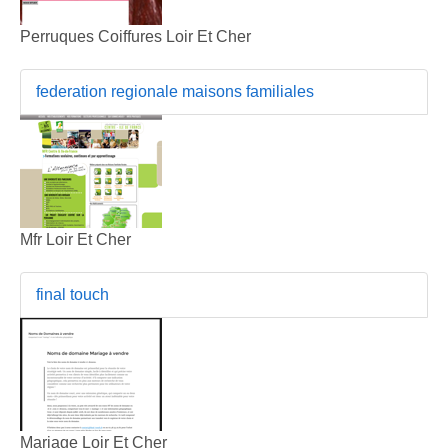
Perruques Coiffures Loir Et Cher
federation regionale maisons familiales
Mfr Loir Et Cher
final touch
Mariage Loir Et Cher