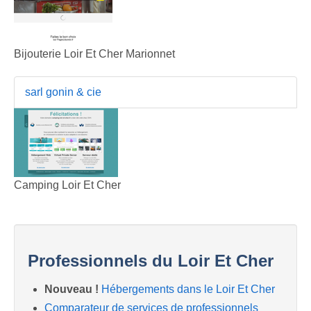
Bijouterie Loir Et Cher Marionnet
sarl gonin & cie
Camping Loir Et Cher
Professionnels du Loir Et Cher
Nouveau !
Hébergements dans le Loir Et Cher
Comparateur de services de professionnels