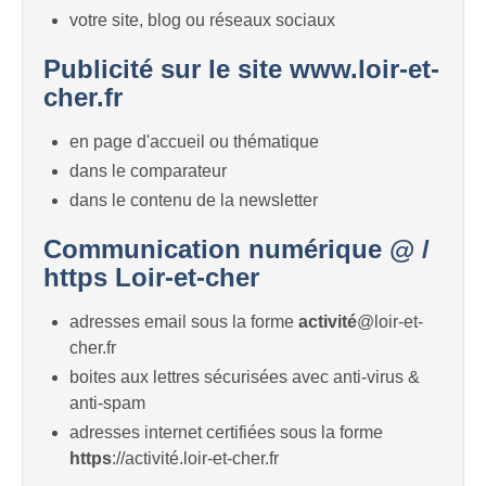
votre site, blog ou réseaux sociaux
Publicité sur le site www.loir-et-
cher.fr
en page d'accueil ou thématique
dans le comparateur
dans le contenu de la newsletter
Communication numérique @ /
https Loir-et-cher
adresses email sous la forme
activité
@loir-et-
cher.fr
boites aux lettres sécurisées avec anti-virus &
anti-spam
adresses internet certifiées sous la forme
https
://activité.loir-et-cher.fr