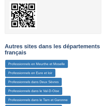
Autres sites dans les départements
français
Professionnels en Meurthe et Moselle
Professionnels en Eure et loir
Professionnels dans Deux Sèvres
Professionnels dans le Val-D-Oise
Professionnels dans le Tarn et Garonne