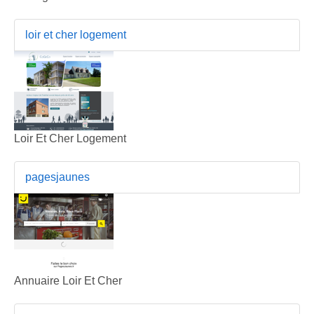
loir et cher logement
Loir Et Cher Logement
pagesjaunes
Annuaire Loir Et Cher