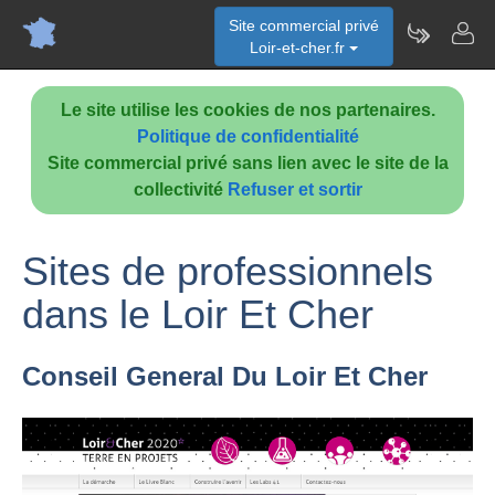
Site commercial privé
Loir-et-cher.fr
Le site utilise les cookies de nos partenaires.
Politique de confidentialité
Site commercial privé sans lien avec le site de la
collectivité
Refuser et sortir
Sites de professionnels
dans le Loir Et Cher
Conseil General Du Loir Et Cher