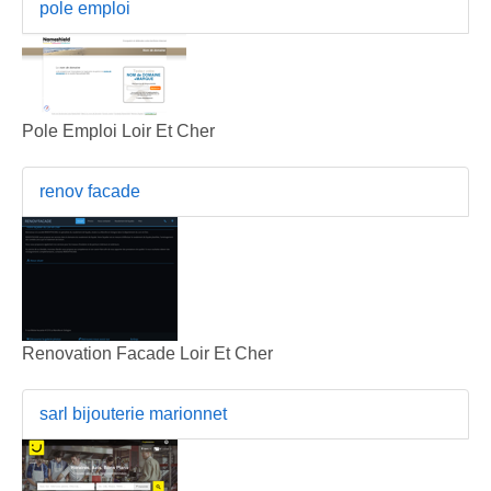
pole emploi
Pole Emploi Loir Et Cher
renov facade
Renovation Facade Loir Et Cher
sarl bijouterie marionnet