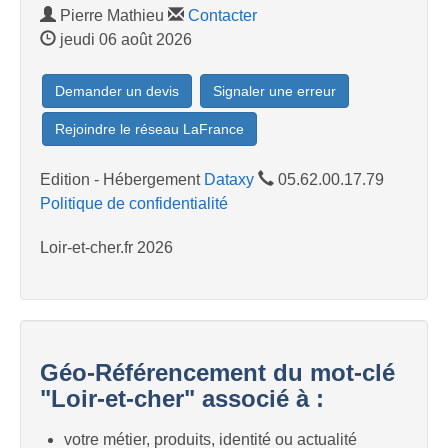
Pierre Mathieu
Contacter
jeudi 06 août 2026
Demander un devis
Signaler une erreur
Rejoindre le réseau LaFrance
Edition - Hébergement
Dataxy
05.62.00.17.79
Politique de confidentialité
Loir-et-cher.fr 2026
Géo-Référencement du mot-clé
"Loir-et-cher" associé à :
votre métier, produits, identité ou actualité