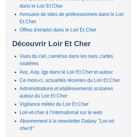
dans le Loir Et Cher
Annuaire de sites de professionnels dans le Loir
Et Cher
Offres d'emploi dans le Loir Et Cher
Découvrir Loir Et Cher
Vues du ciel, caméras dans les rues, cartes
routières
Aoc, Aop, Igp dans le Loir Et Cher et autour
Ce mois-ci, actualités récentes du Loir Et Cher
Administrations et etablissements scolaires
autour du Loir Et Cher
Vigilance météo du Loir Et Cher
Loir-et-cher à l'international sur le web
Abonnement à la newsletter Dataxy
"Loir-et-
cher.fr"