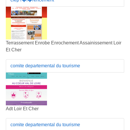
Terrassement Enrobe Enrochement Assainissement Loir
Et Cher
comite departemental du tourisme
Adt Loir Et Cher
comite departemental du tourisme