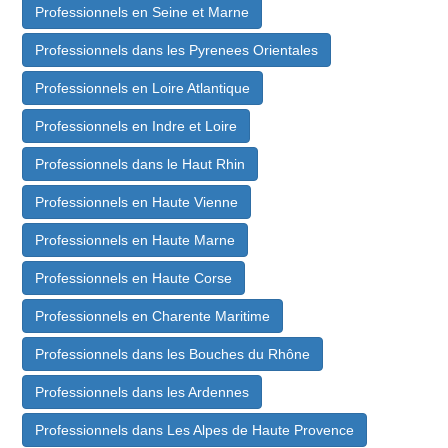
Professionnels en Seine et Marne
Professionnels dans les Pyrenees Orientales
Professionnels en Loire Atlantique
Professionnels en Indre et Loire
Professionnels dans le Haut Rhin
Professionnels en Haute Vienne
Professionnels en Haute Marne
Professionnels en Haute Corse
Professionnels en Charente Maritime
Professionnels dans les Bouches du Rhône
Professionnels dans les Ardennes
Professionnels dans Les Alpes de Haute Provence