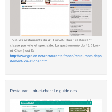
Tous les restaurants du 41 Loir-et-Cher : restaurant
classé par ville et spécialité. La gastronomie du 41 ( Loir-
et-Cher ) est là
http://www.gralon.net/restaurants-france/restaurants-depa
rtement-loir-et-cher.htm
Restaurant Loir-et-cher : Le guide des...