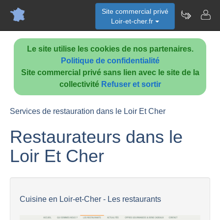
Site commercial privé
Loir-et-cher.fr
Le site utilise les cookies de nos partenaires.
Politique de confidentialité
Site commercial privé sans lien avec le site de la
collectivité
Refuser et sortir
Services de restauration dans le Loir Et Cher
Restaurateurs dans le
Loir Et Cher
Cuisine en Loir-et-Cher - Les restaurants