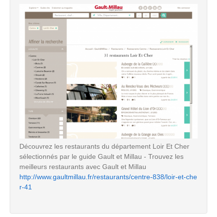
Découvrez les restaurants du département Loir Et Cher
sélectionnés par le guide Gault et Millau - Trouvez les
meilleurs restaurants avec Gault et Millau
http://www.gaultmillau.fr/restaurants/centre-838/loir-et-che
r-41