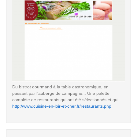
Du bistrot gourmand à la table gastronomique, en
passant par l'auberge de campagne... Une palette
complète de restaurants qui ont été sélectionnés et qui ...
http://www.cuisine-en-loir-et-cher.fr/restaurants.php