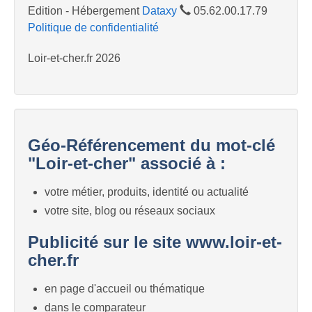
Edition - Hébergement
Dataxy
05.62.00.17.79
Politique de confidentialité
Loir-et-cher.fr 2026
Géo-Référencement du mot-clé
"Loir-et-cher" associé à :
votre métier, produits, identité ou actualité
votre site, blog ou réseaux sociaux
Publicité sur le site www.loir-et-
cher.fr
en page d'accueil ou thématique
dans le comparateur