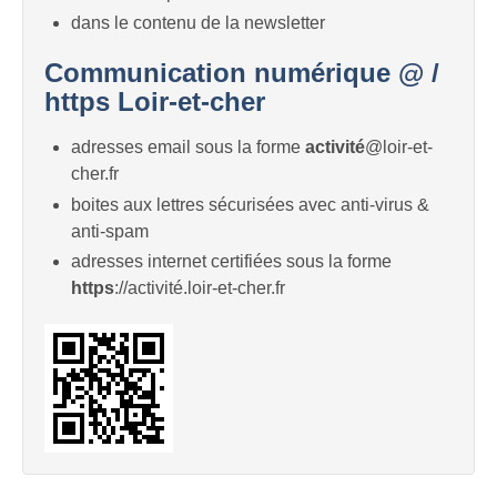
dans le contenu de la newsletter
Communication numérique @ /
https Loir-et-cher
adresses email sous la forme
activité
@loir-et-
cher.fr
boites aux lettres sécurisées avec anti-virus &
anti-spam
adresses internet certifiées sous la forme
https
://activité.loir-et-cher.fr