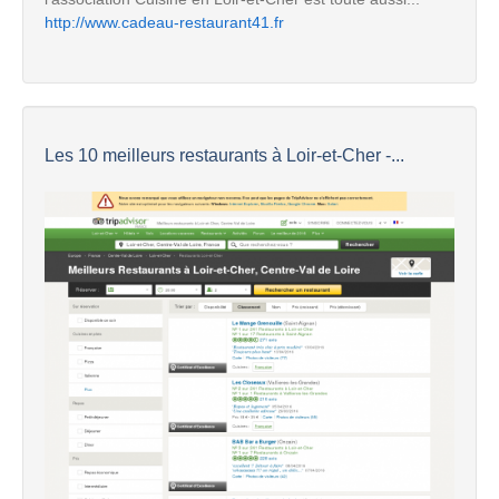
http://www.cadeau-restaurant41.fr
Les 10 meilleurs restaurants à Loir-et-Cher -...