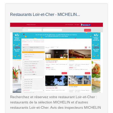
Restaurants Loir-et-Cher - MICHELIN...
Recherchez et réservez votre restaurant Loir-et-Cher :
restaurants de la sélection MICHELIN et d'autres
restaurants Loir-et-Cher. Avis des inspecteurs MICHELIN
...