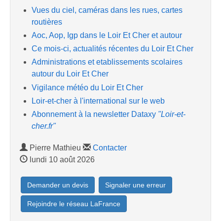
Vues du ciel, caméras dans les rues, cartes
routières
Aoc, Aop, Igp dans le Loir Et Cher et autour
Ce mois-ci, actualités récentes du Loir Et Cher
Administrations et etablissements scolaires
autour du Loir Et Cher
Vigilance météo du Loir Et Cher
Loir-et-cher à l'international sur le web
Abonnement à la newsletter Dataxy
"Loir-et-
cher.fr"
Pierre Mathieu
Contacter
lundi 10 août 2026
Demander un devis
Signaler une erreur
Rejoindre le réseau LaFrance