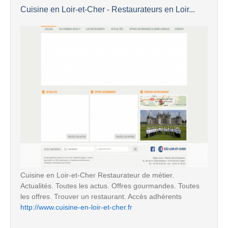
Cuisine en Loir-et-Cher - Restaurateurs en Loir...
Cuisine en Loir-et-Cher Restaurateur de métier.
Actualités. Toutes les actus. Offres gourmandes. Toutes
les offres. Trouver un restaurant. Accès adhérents
http://www.cuisine-en-loir-et-cher.fr