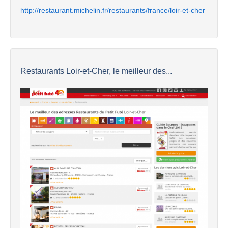
http://restaurant.michelin.fr/restaurants/france/loir-et-cher
Restaurants Loir-et-Cher, le meilleur des...