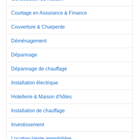
Courtage en Assurance & Finance
Couverture & Charpente
Déménagement
Dépannage
Dépannage de chauffage
Installation électrique
Hotellerie & Maison d'hôtes
Installation de chauffage
Investissement
Location-Vente immobilière