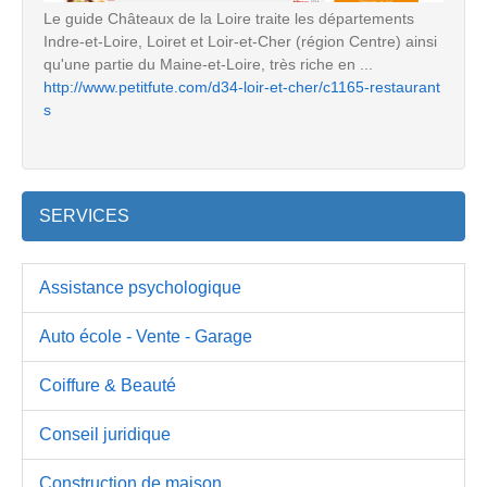
Le guide Châteaux de la Loire traite les départements
Indre-et-Loire, Loiret et Loir-et-Cher (région Centre) ainsi
qu'une partie du Maine-et-Loire, très riche en ...
http://www.petitfute.com/d34-loir-et-cher/c1165-restaurant
s
SERVICES
Assistance psychologique
Auto école - Vente - Garage
Coiffure & Beauté
Conseil juridique
Construction de maison