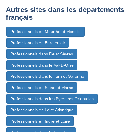
Autres sites dans les départements
français
Professionnels en Meurthe et Moselle
Professionnels en Eure et loir
Professionnels dans Deux Sèvres
Professionnels dans le Val-D-Oise
Professionnels dans le Tarn et Garonne
Professionnels en Seine et Marne
Professionnels dans les Pyrenees Orientales
Professionnels en Loire Atlantique
Professionnels en Indre et Loire