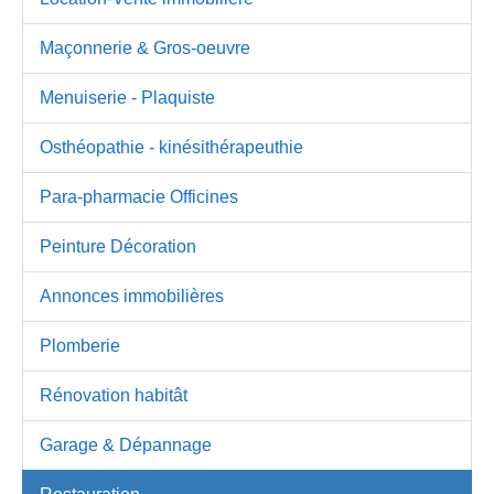
Maçonnerie & Gros-oeuvre
Menuiserie - Plaquiste
Osthéopathie - kinésithérapeuthie
Para-pharmacie Officines
Peinture Décoration
Annonces immobilières
Plomberie
Rénovation habitât
Garage & Dépannage