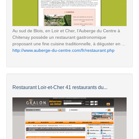
Au sud de Blois, en Loir et Cher, l'Auberge du Centre à
Chitenay possède un restaurant gastronomique
proposant une fine cuisine traditionnelle, à déguster en ...
http://www.auberge-du-centre.com/fr/restaurant.php
Restaurant Loir-et-Cher 41 restaurants du...