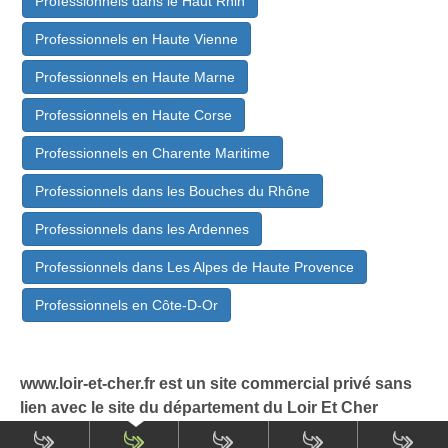
Professionnels dans le Haut Rhin
Professionnels en Haute Vienne
Professionnels en Haute Marne
Professionnels en Haute Corse
Professionnels en Charente Maritime
Professionnels dans les Bouches du Rhône
Professionnels dans les Ardennes
Professionnels dans Les Alpes de Haute Provence
Professionnels en Côte-D-Or
www.loir-et-cher.fr est un site commercial privé sans
lien avec le site du département du Loir Et Cher