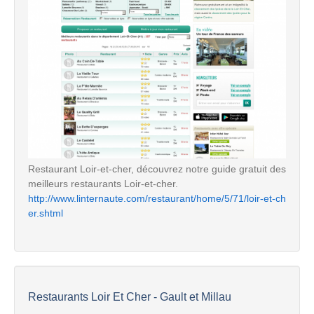
Restaurant Loir-et-cher, découvrez notre guide gratuit des
meilleurs restaurants Loir-et-cher.
http://www.linternaute.com/restaurant/home/5/71/loir-et-ch
er.shtml
Restaurants Loir Et Cher - Gault et Millau