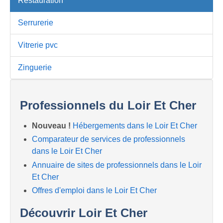
Restauration
Serrurerie
Vitrerie pvc
Zinguerie
Professionnels du Loir Et Cher
Nouveau !
Hébergements dans le Loir Et Cher
Comparateur de services de professionnels
dans le Loir Et Cher
Annuaire de sites de professionnels dans le Loir
Et Cher
Offres d'emploi dans le Loir Et Cher
Découvrir Loir Et Cher